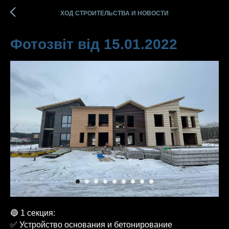
ХОД СТРОИТЕЛЬСТВА И НОВОСТИ
Фотозвіт від 15.01.2022
🔵 1 секция:
✅ Устройство основания и бетонирование