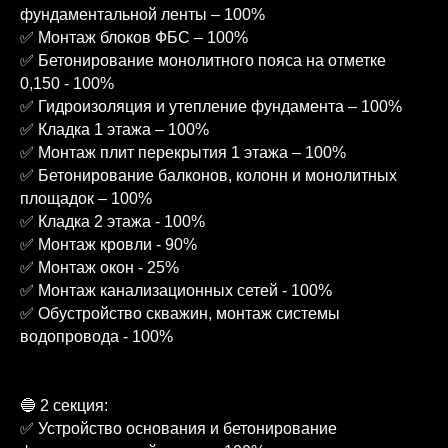
фундаментальной ленты – 100%
✅ Монтаж блоков ФБС – 100%
✅ Бетонирование монолитного пояса на отметке
0,150 - 100%
✅ Гидроизоляция и утепление фундамента – 100%
✅ Кладка 1 этажа – 100%
✅ Монтаж плит перекрытия 1 этажа – 100%
✅ Бетонирование балконов, колонн и монолитных
площадок – 100%
✅ Кладка 2 этажа - 100%
✅ Монтаж кровли - 90%
✅ Монтаж окон - 25%
✅ Монтаж канализационных сетей - 100%
✅ Обустройство скважин, монтаж системы
водопровода - 100%
🔵 2 секция:
✅ Устройство основания и бетонирование